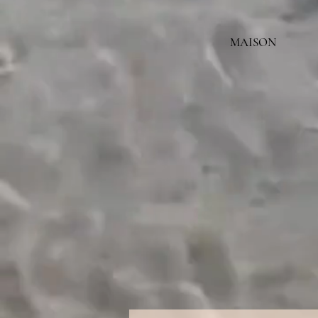
MAISON