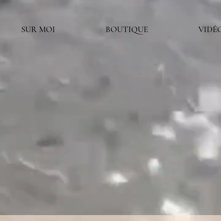
SUR MOI
BOUTIQUE
VIDÉ