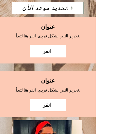
تحديد موعد الآن!
عنوان
تحرير النص بشكل فردي. انقر هنا لتبدأ.
انقر
عنوان
تحرير النص بشكل فردي. انقر هنا لتبدأ.
انقر