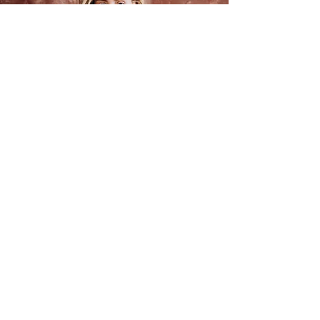
اتصال