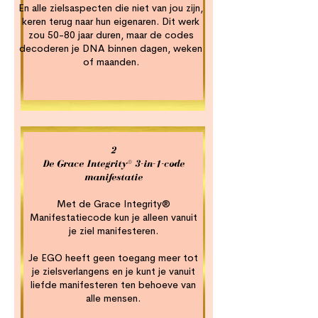
En alle zielsaspecten die niet van jou zijn,
keren terug naar hun eigenaren. Dit werk
zou 50-80 jaar duren, maar de codes
decoderen je DNA binnen dagen, weken
of maanden.
2
De Grace Integrity® 3-in-1-code
manifestatie
Met de Grace Integrity®
Manifestatiecode kun je alleen vanuit
je ziel manifesteren.
Je EGO heeft geen toegang meer tot
je zielsverlangens en je kunt je vanuit
liefde manifesteren ten behoeve van
alle mensen.