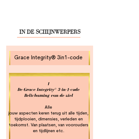
IN DE SCHIJNWERPERS
Grace Integrity® 3in1-code
1
De Grace Integrity® 3-in-1-code
Belichaming van de ziel
Alle
jouw aspecten keren terug uit alle tijden,
tijdplooien, dimensies, verleden en
toekomst. Van plaatsen, van voorouders
en tijdlijnen etc.