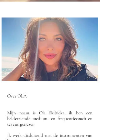
Over OLA
Mijn naam is Ola Skibicka, ik ben een
helderziende medium- en frequentiecoach en
tevens genezer.
Ik werk uitsluitend met de instrumenten van