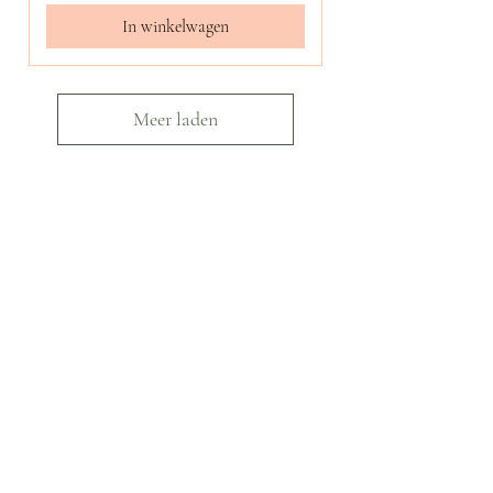
In winkelwagen
Meer laden