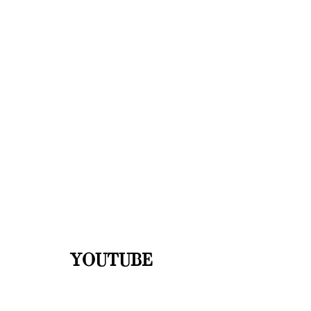
YOUTUBE